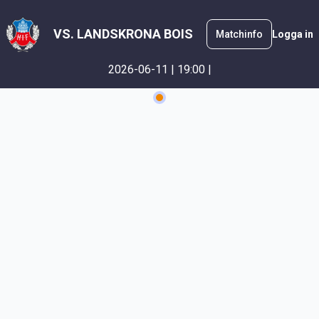
VS. LANDSKRONA BOIS
Matchinfo
Logga in
2026-06-11 | 19:00 |
Betalning