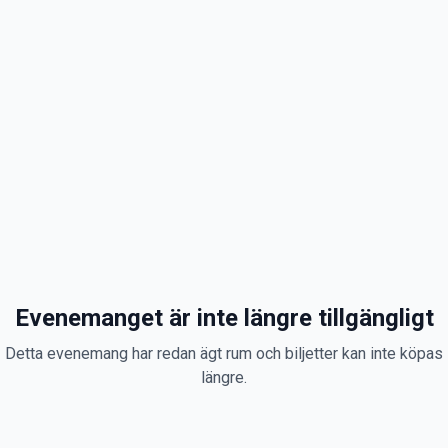
Evenemanget är inte längre tillgängligt
Detta evenemang har redan ägt rum och biljetter kan inte köpas
längre.