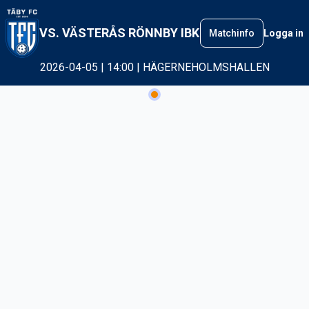
VS. VÄSTERÅS RÖNNBY IBK
Matchinfo
Logga in
2026-04-05 | 14:00 | HÄGERNEHOLMSHALLEN
Betalning