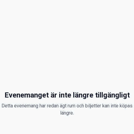
Evenemanget är inte längre tillgängligt
Detta evenemang har redan ägt rum och biljetter kan inte köpas
längre.