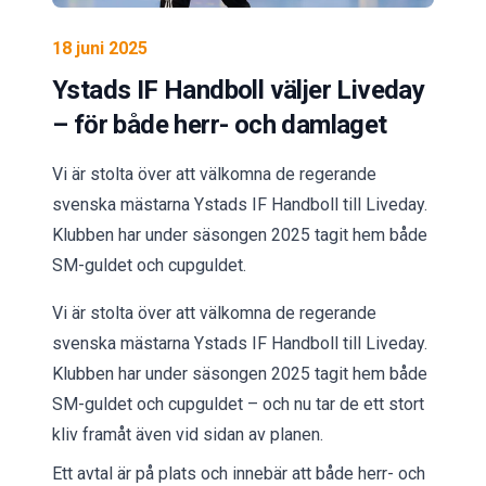
18 juni 2025
Ystads IF Handboll väljer Liveday
– för både herr- och damlaget
Vi är stolta över att välkomna de regerande
svenska mästarna Ystads IF Handboll till Liveday.
Klubben har under säsongen 2025 tagit hem både
SM-guldet och cupguldet.
Vi är stolta över att välkomna de regerande
svenska mästarna Ystads IF Handboll till Liveday.
Klubben har under säsongen 2025 tagit hem både
SM-guldet och cupguldet – och nu tar de ett stort
kliv framåt även vid sidan av planen.
Ett avtal är på plats och innebär att både herr- och