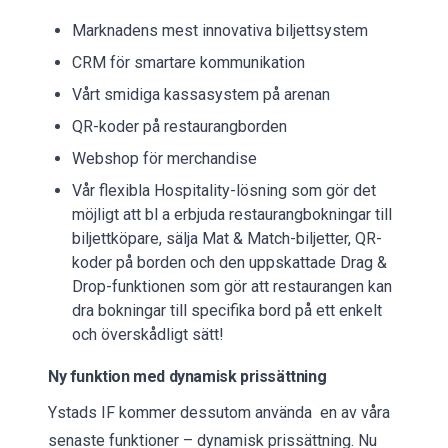
Marknadens mest innovativa biljettsystem
CRM för smartare kommunikation
Vårt smidiga kassasystem på arenan
QR-koder på restaurangborden
Webshop för merchandise
Vår flexibla Hospitality-lösning som gör det
möjligt att bl a erbjuda restaurangbokningar till
biljettköpare, sälja Mat & Match-biljetter, QR-
koder på borden och den uppskattade Drag &
Drop-funktionen som gör att restaurangen kan
dra bokningar till specifika bord på ett enkelt
och överskådligt sätt!
Ny funktion med dynamisk prissättning
Ystads IF kommer dessutom använda en av våra
senaste funktioner – dynamisk prissättning. Nu