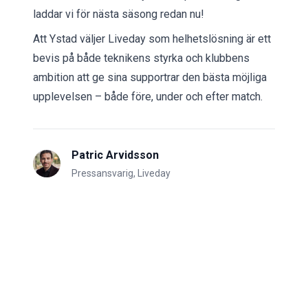
laddar vi för nästa säsong redan nu!
Att Ystad väljer Liveday som helhetslösning är ett
bevis på både teknikens styrka och klubbens
ambition att ge sina supportrar den bästa möjliga
upplevelsen – både före, under och efter match.
Patric Arvidsson
Pressansvarig, Liveday