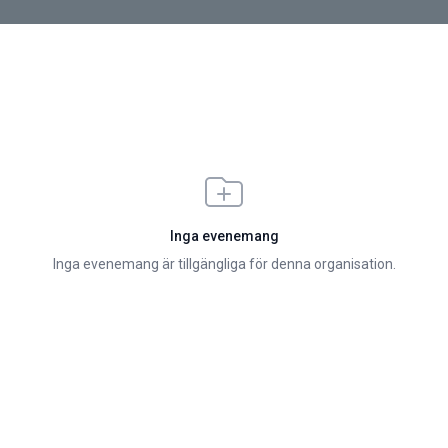
Inga evenemang
Inga evenemang är tillgängliga för denna organisation.