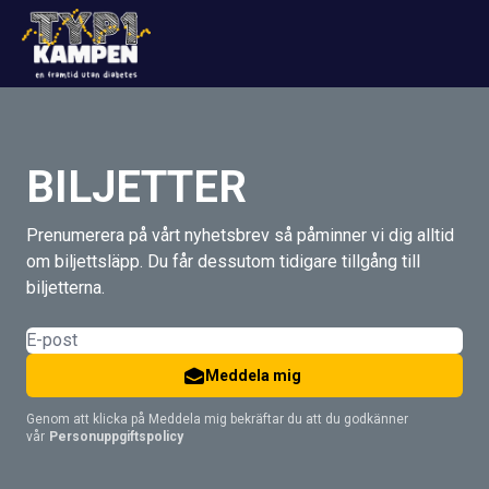
BILJETTER
Prenumerera på vårt nyhetsbrev så påminner vi dig alltid
om biljettsläpp. Du får dessutom tidigare tillgång till
biljetterna.
Meddela mig
Genom att klicka på Meddela mig bekräftar du att du godkänner
vår
Personuppgiftspolicy