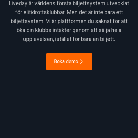
Liveday är världens första biljettsystem utvecklat
för elitidrottsklubbar. Men det är inte bara ett
biljettsystem. Vi är plattformen du saknat för att
öka din klubbs intäkter genom att sälja hela
upplevelsen, istället för bara en biljett.
Boka demo