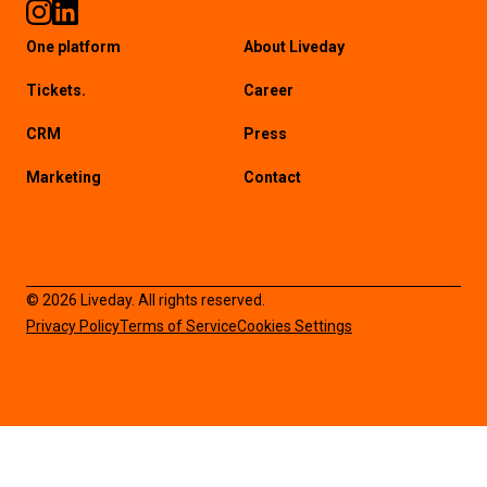
One platform
About Liveday
Tickets.
Career
CRM
Press
Marketing
Contact
© 2026 Liveday. All rights reserved.
Privacy Policy
Terms of Service
Cookies Settings