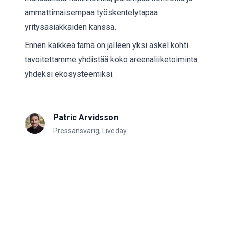
ammattimaisempaa työskentelytapaa
yritysasiakkaiden kanssa.
Ennen kaikkea tämä on jälleen yksi askel kohti
tavoitettamme yhdistää koko areenaliiketoiminta
yhdeksi ekosysteemiksi.
Patric Arvidsson
Pressansvarig, Liveday