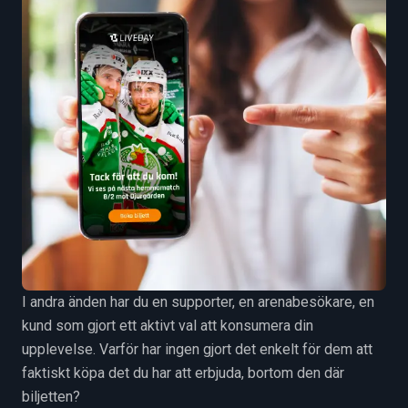
I andra änden har du en supporter, en arenabesökare, en
kund som gjort ett aktivt val att konsumera din
upplevelse. Varför har ingen gjort det enkelt för dem att
faktiskt köpa det du har att erbjuda, bortom den där
biljetten?