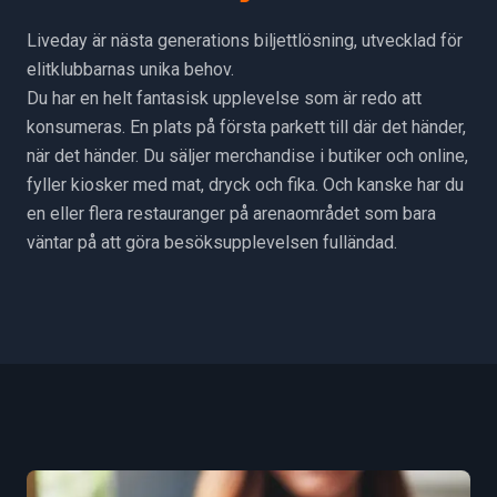
Liveday är nästa generations biljettlösning, utvecklad för
elitklubbarnas unika behov.
Du har en helt fantasisk upplevelse som är redo att
konsumeras. En plats på första parkett till där det händer,
när det händer. Du säljer merchandise i butiker och online,
fyller kiosker med mat, dryck och fika. Och kanske har du
en eller flera restauranger på arenaområdet som bara
väntar på att göra besöksupplevelsen fulländad.