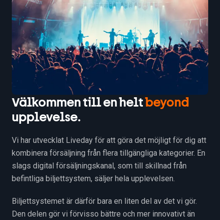
Välkommen till en helt
beyond
upplevelse.
Vi har utvecklat Liveday för att göra det möjligt för dig att
kombinera försäljning från flera tillgängliga kategorier. En
slags digital försäljningskanal, som till skillnad från
befintliga biljettsystem, säljer hela upplevelsen.
Biljettsystemet är därför bara en liten del av det vi gör.
Den delen gör vi förvisso bättre och mer innovativt än