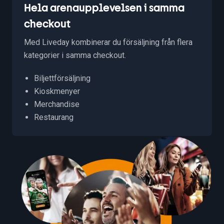
Hela arenaupplevelsen i samma
checkout
Med Liveday kombinerar du försäljning från flera
kategorier i samma checkout.
Biljettförsäljning
Kioskmenyer
Merchandise
Restaurang