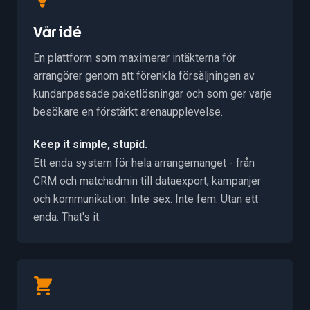
Vår idé
En plattform som maximerar intäkterna för
arrangörer genom att förenkla försäljningen av
kundanpassade paketlösningar och som ger varje
besökare en förstärkt arenaupplevelse.
Keep it simple, stupid.
Ett enda system för hela arrangemanget - från
CRM och matchadmin till dataexport, kampanjer
och kommunikation. Inte sex. Inte fem. Utan ett
enda. That's it.