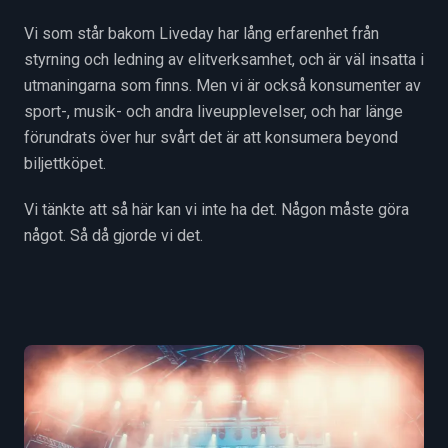
Vi som står bakom Liveday har lång erfarenhet från
styrning och ledning av elitverksamhet, och är väl insatta i
utmaningarna som finns. Men vi är också konsumenter av
sport-, musik- och andra liveupplevelser, och har länge
förundrats över hur svårt det är att konsumera beyond
biljettköpet.
Vi tänkte att så här kan vi inte ha det. Någon måste göra
något. Så då gjorde vi det.